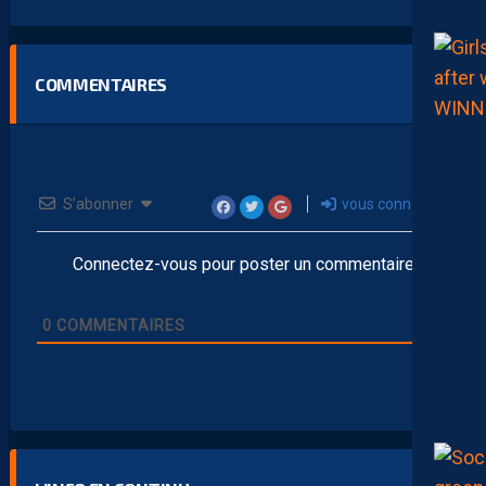
COMMENTAIRES
S’abonner
vous connecter
Connectez-vous pour poster un commentaire
0
COMMENTAIRES