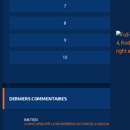
7
8
9
10
DERNIERS COMMENTAIRES
BASTIE34
LE MHSC DÉVELOPPE LA FAN EXPÉRIENCE AU STADE DE LA MOSSON