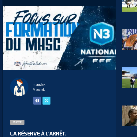
maoulek
Maoulek
RÉSERVE
LA RÉSERVE À L’ARRÊT.