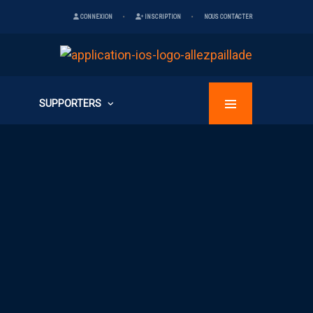
CONNEXION
INSCRIPTION
NOUS CONTACTER
SUPPORTERS