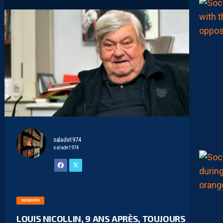
salade1974
salade1974
SOUVENIRS
LOUIS NICOLLIN, 9 ANS APRÈS, TOUJOURS