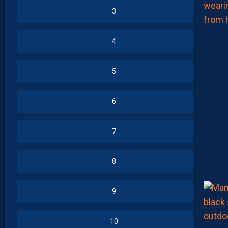
3
4
5
6
7
8
9
10