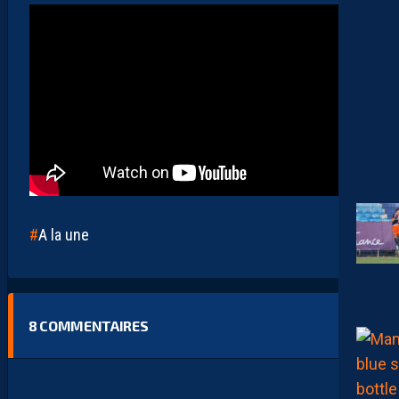
A la une
8
COMMENTAIRES