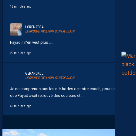
13 minutes ago
LORENZO34
LE GROUPE PAILLADIN CONTRE DIJON
Fayad il n'en veut plus .....
20 minutes ago
GERARDKDL
LE GROUPE PAILLADIN CONTRE DIJON
Je ne comprends pas les méthodes de notre coach, pour une fois
que Fayad avait retrouvé des couleurs et...
43 minutes ago