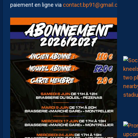
paiement en ligne via
contact.bp91@gmail.com