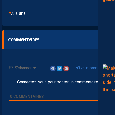
A la une
COMMENTAIRES
S’abonner
vous connecter
Connectez-vous pour poster un commentaire
0
COMMENTAIRES