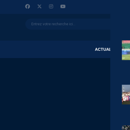
ACTUALITÉS