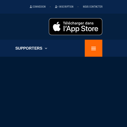
CONNEXION
INSCRIPTION
NOUS CONTACTER
SUPPORTERS