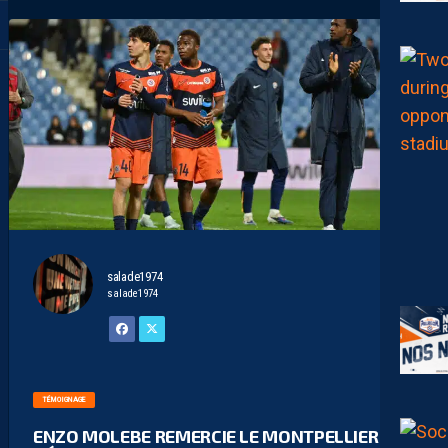
salade1974
salade1974
TÉMOIGNAGE
ENZO MOLEBE REMERCIE LE MONTPELLIER