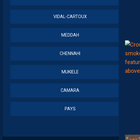
VIDAL-CARTOUX
MEDDAH
CHENNAHI
MUKIELE
CAMARA
PAYS