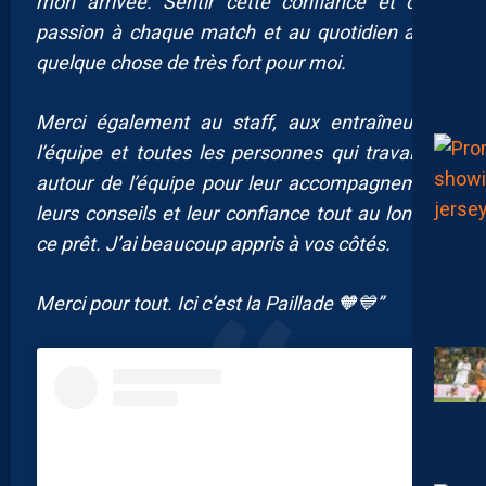
mon arrivée. Sentir cette confiance et cette
passion à chaque match et au quotidien a été
quelque chose de très fort pour moi.
Merci également au staff, aux entraîneurs à
l’équipe et toutes les personnes qui travaillent
autour de l’équipe pour leur accompagnement,
leurs conseils et leur confiance tout au long de
ce prêt. J’ai beaucoup appris à vos côtés.
Merci pour tout. Ici c’est la Paillade 🧡💙”