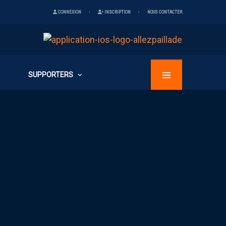
CONNEXION
INSCRIPTION
NOUS CONTACTER
SUPPORTERS