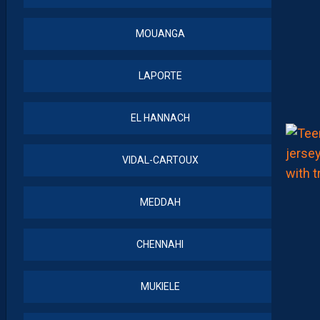
MOUANGA
LAPORTE
EL HANNACH
VIDAL-CARTOUX
MEDDAH
CHENNAHI
MUKIELE