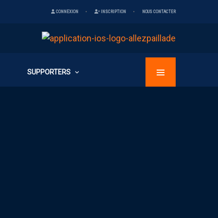
CONNEXION
INSCRIPTION
NOUS CONTACTER
SUPPORTERS