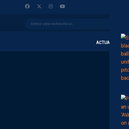
ACTUALITÉS