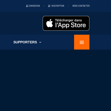
CONNEXION
INSCRIPTION
NOUS CONTACTER
SUPPORTERS