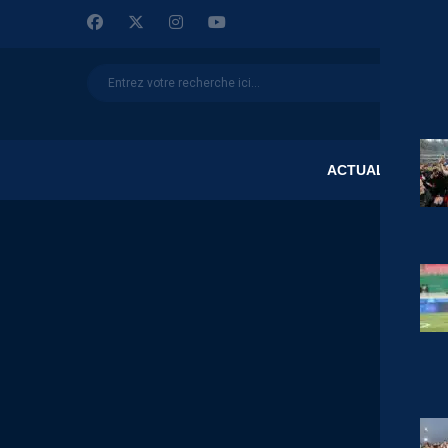
ACTUALITÉS