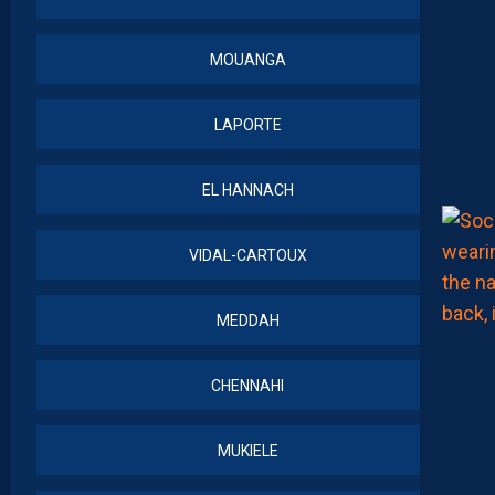
MOUANGA
LAPORTE
EL HANNACH
VIDAL-CARTOUX
MEDDAH
CHENNAHI
MUKIELE