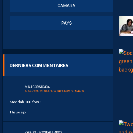
CAMARA
PAYS
DERNIERS COMMENTAIRES
MIKACORSICA34
ELISEZ VOTRE MEILLEUR PAILLADIN DU MATCH
Meddah 100 fois !...
1 heure ago
ZAIKOSLOKOSPAILLADOS