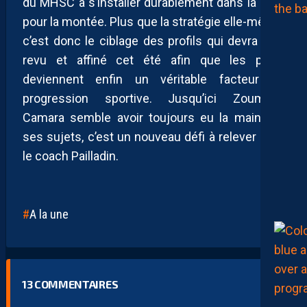
du MHSC à s’installer durablement dans la lutte
pour la montée. Plus que la stratégie elle-même,
c’est donc le ciblage des profils qui devra être
revu et affiné cet été afin que les prêts
deviennent enfin un véritable facteur de
progression sportive. Jusqu’ici Zoumana
Camara semble avoir toujours eu la main sur
ses sujets, c’est un nouveau défi à relever pour
le coach Pailladin.
A la une
13
COMMENTAIRES