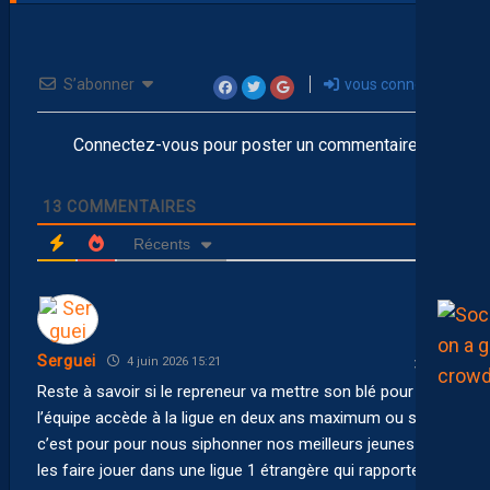
S’abonner
vous connecter
Connectez-vous pour poster un commentaire
13
COMMENTAIRES
Récents
Serguei
4 juin 2026 15:21
Reste à savoir si le repreneur va mettre son blé pour que
l’équipe accède à la ligue en deux ans maximum ou si
c’est pour pour nous siphonner nos meilleurs jeunes pour
les faire jouer dans une ligue 1 étrangère qui rapporte