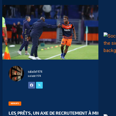
salade1974
salade1974
MERCATO
LES PRÊTS, UN AXE DE RECRUTEMENT À MIEUX