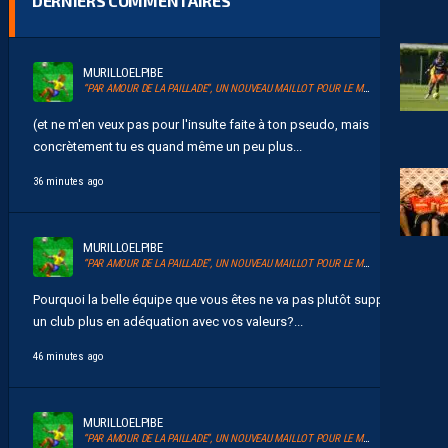
DERNIERS COMMENTAIRES
MURILLOELPIBE
“PAR AMOUR DE LA PAILLADE”, UN NOUVEAU MAILLOT POUR LE MHSC
(et ne m'en veux pas pour l'insulte faite à ton pseudo, mais
concrètement tu es quand même un peu plus...
36 minutes ago
MURILLOELPIBE
“PAR AMOUR DE LA PAILLADE”, UN NOUVEAU MAILLOT POUR LE MHSC
Pourquoi la belle équipe que vous êtes ne va pas plutôt supporter
un club plus en adéquation avec vos valeurs?...
46 minutes ago
MURILLOELPIBE
“PAR AMOUR DE LA PAILLADE”, UN NOUVEAU MAILLOT POUR LE MHSC