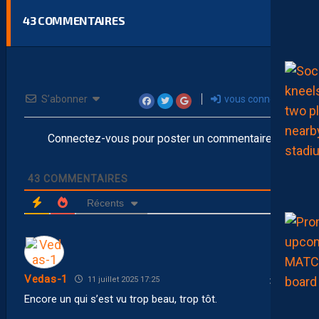
43
COMMENTAIRES
S’abonner
vous connecter
Connectez-vous pour poster un commentaire
43
COMMENTAIRES
Récents
Vedas-1
11 juillet 2025 17:25
Encore un qui s’est vu trop beau, trop tôt.