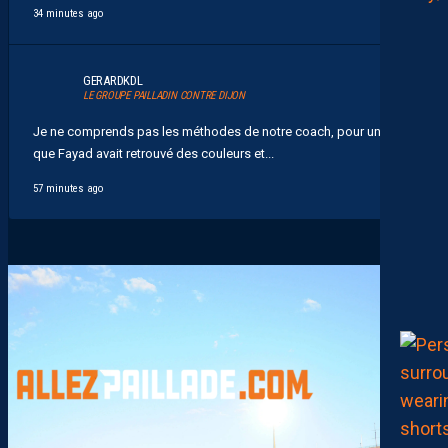
34 minutes ago
GERARDKDL
LE GROUPE PAILLADIN CONTRE DIJON
Je ne comprends pas les méthodes de notre coach, pour une fois
que Fayad avait retrouvé des couleurs et...
57 minutes ago