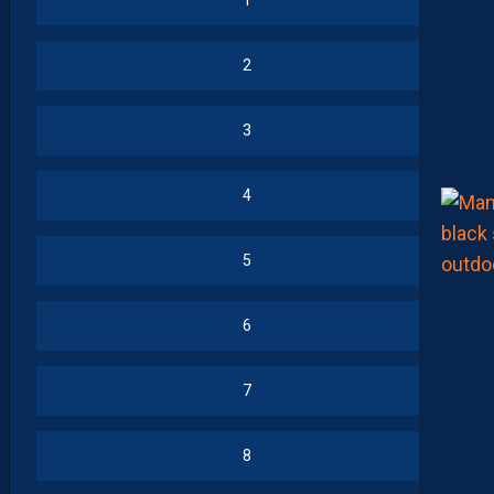
1
2
3
4
5
6
7
8