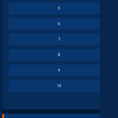
5
6
7
8
9
10