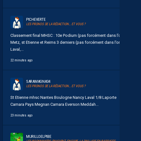
PICHEVERTE
LES PRONOS DE LA RÉDACTION… ET VOUS ?
Classement final MHSC : 10e Podium (pas forcément dans l’ordre)
Metz, st Etienne et Reims 3 derniers (pas forcément dans l’ordre)
Laval,...
22 minutes ago
SARAMAGNA34
LES PRONOS DE LA RÉDACTION… ET VOUS ?
St Etienne mhsc Nantes Boulogne Nancy Laval 1/8 Laporte
Camara Pays Megnan Camara Everson Meddah...
23 minutes ago
MURILLOELPIBE