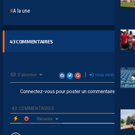
A la une
43
COMMENTAIRES
S’abonner
vous connecter
Connectez-vous pour poster un commentaire
43
COMMENTAIRES
Récents