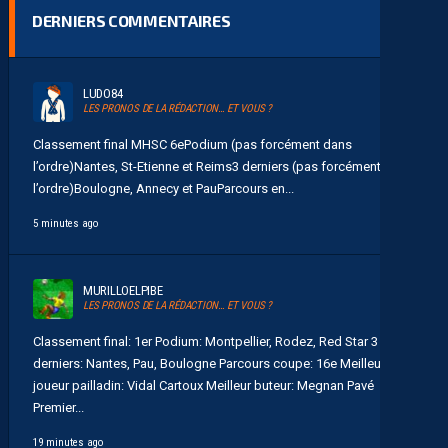
DERNIERS COMMENTAIRES
LUDO84
LES PRONOS DE LA RÉDACTION… ET VOUS ?
Classement final MHSC 6ePodium (pas forcément dans
l’ordre)Nantes, St-Etienne et Reims3 derniers (pas forcément dans
l’ordre)Boulogne, Annecy et PauParcours en...
5 minutes ago
MURILLOELPIBE
LES PRONOS DE LA RÉDACTION… ET VOUS ?
Classement final: 1er Podium: Montpellier, Rodez, Red Star 3
derniers: Nantes, Pau, Boulogne Parcours coupe: 16e Meilleur
joueur pailladin: Vidal Cartoux Meilleur buteur: Megnan Pavé
Premier...
19 minutes ago