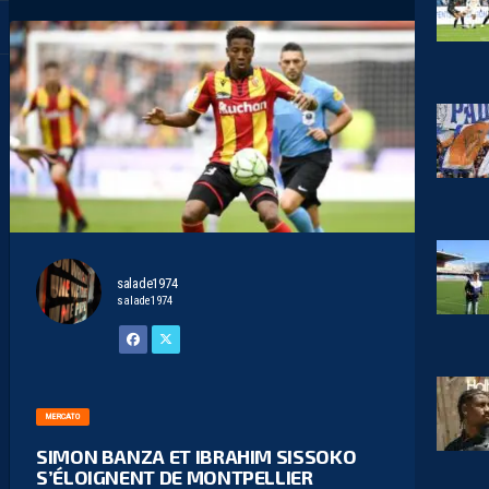
salade1974
salade1974
MERCATO
SIMON BANZA ET IBRAHIM SISSOKO
S’ÉLOIGNENT DE MONTPELLIER