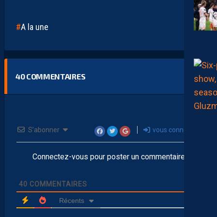
A la une
40
COMMENTAIRES
S’abonner
vous connecter
Connectez-vous pour poster un commentaire
40
COMMENTAIRES
Récents