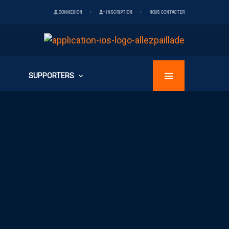
CONNEXION
INSCRIPTION
NOUS CONTACTER
SUPPORTERS