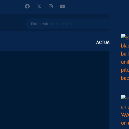
ACTUALITÉS