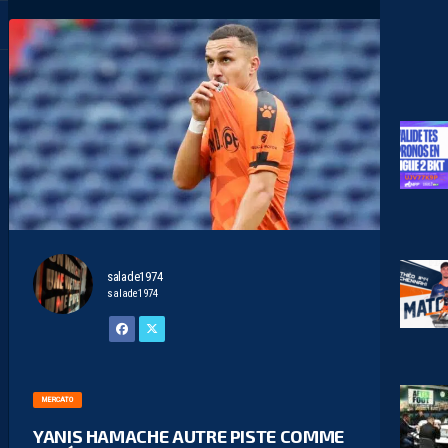
salade1974
salade1974
MERCATO
YANIS HAMACHE AUTRE PISTE COMME