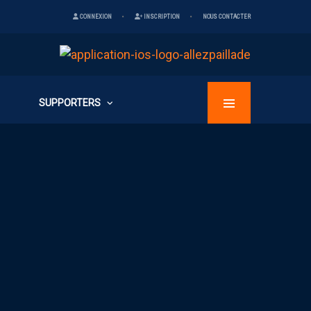
CONNEXION
INSCRIPTION
NOUS CONTACTER
SUPPORTERS