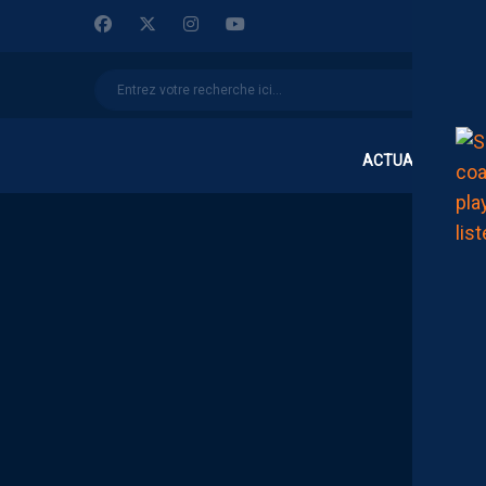
ACTUALITÉS