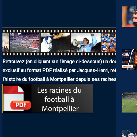
Retrouvez (en cliquant sur l’image ci-dessous) un document
exclusif au format PDF réalisé par Jacques-Henri, retraçant
l’histoire du football à Montpellier depuis ses racines.