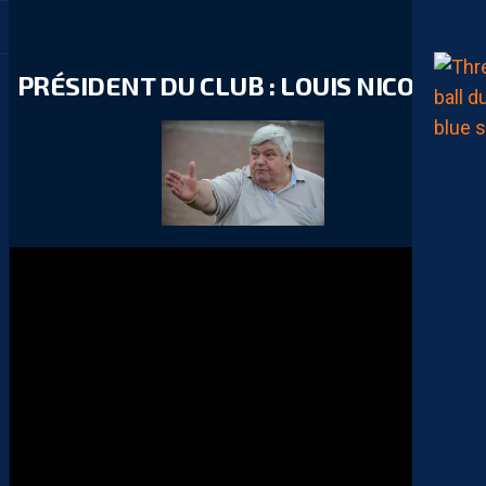
PRÉSIDENT DU CLUB : LOUIS NICOLLIN