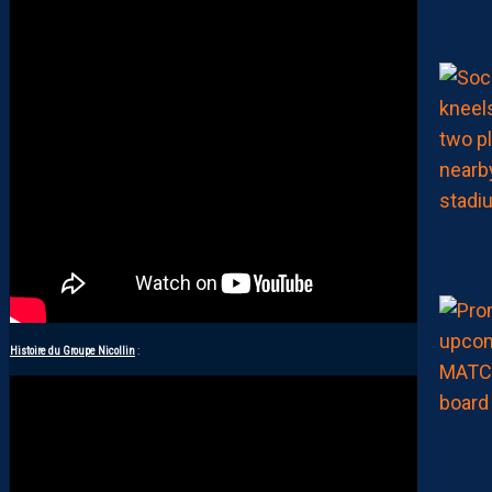
Histoire du Groupe Nicollin
: