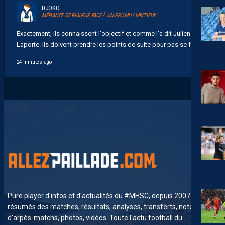
DJOKO
MÉFIANCE DE RIGUEUR FACE À UN PROMU AMBITIEUX
Exactement, ils connaissent l'objectif et comme l'a dit Julien
Laporte. Ils doivent prendre les points de suite pour pas se faire...
24 minutes ago
Pure player d'infos et d'actualités du #MHSC, depuis 2007. News,
résumés des matches, résultats, analyses, transferts, notes
d'arpès-matchs, photos, vidéos. Toute l'actu football du