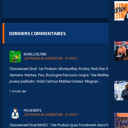
DERNIERS COMMENTAIRES
MURILLOELPIBE
LES PRONOS DE LA RÉDACTION… ET VOUS ?
Classement final: 1er Podium: Montpellier, Rodez, Red Star 3
derniers: Nantes, Pau, Boulogne Parcours coupe: 16e Meilleur
joueur pailladin: Vidal Cartoux Meilleur buteur: Megnan...
1 minute ago
PICHEVERTE
LES PRONOS DE LA RÉDACTION… ET VOUS ?
Classement final MHSC : 10e Podium (pas forcément dans l’ordre)