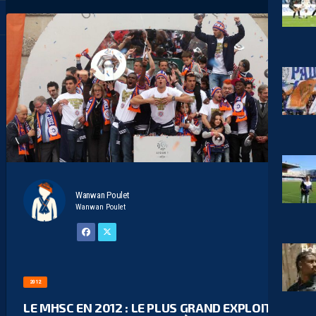
Wanwan Poulet
Wanwan Poulet
2012
LE MHSC EN 2012 : LE PLUS GRAND EXPLOIT DU