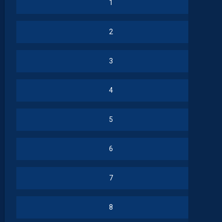
1
2
3
4
5
6
7
8