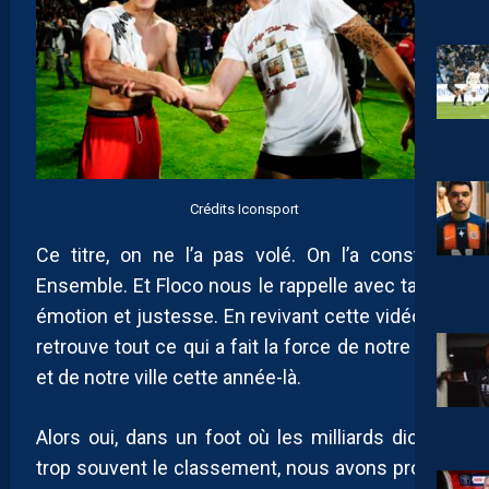
Crédits Iconsport
Ce titre, on ne l’a pas volé. On l’a construit.
Ensemble. Et Floco nous le rappelle avec talent,
émotion et justesse. En revivant cette vidéo, on
retrouve tout ce qui a fait la force de notre club
et de notre ville cette année-là.
Alors oui, dans un foot où les milliards dictent
trop souvent le classement, nous avons prouvé