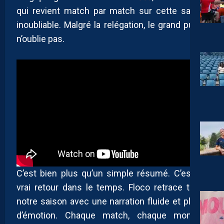
qui revient match par match sur cette saison
inoubliable. Malgré la relégation, le grand public
n’oublie pas.
C’est bien plus qu’un simple résumé. C’est un
vrai retour dans le temps. Floco retrace toute
notre saison avec une narration fluide et pleine
d’émotion. Chaque match, chaque moment