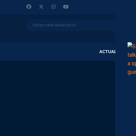
ACTUALITÉS