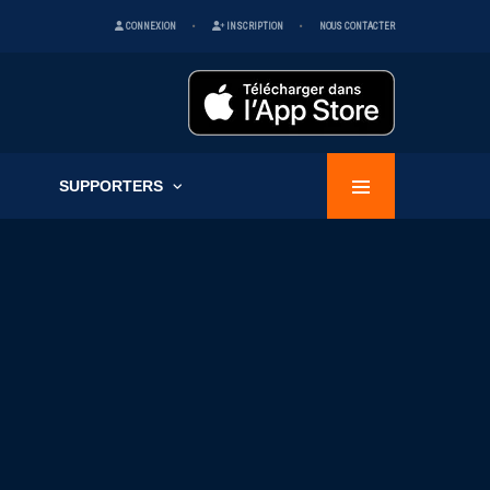
CONNEXION
INSCRIPTION
NOUS CONTACTER
SUPPORTERS