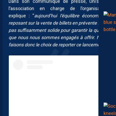
Dans son communiqué de presse, Uni’sons,
l’association en charge de l’organisation
explique : “
aujourd’hui l’équilibre économique
reposant sur la vente de billets en prévente n’est
pas suffisamment solide pour garantir la qualité
que nous nous sommes engagés à offrir. Nous
faisons donc le choix de reporter ce lancement
“.