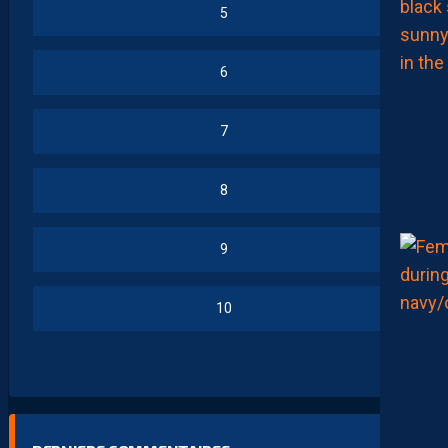
5
6
7
8
9
10