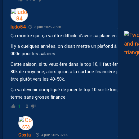
ludo84
3 juin 2025 20:38
Ça montre que ça va être difficile d’avoir sa place en L1.
Il y a quelques années, on disait mettre un plafond à 100
000e pour les salaires.
Cette saison, si tu veux être dans le top 10, il faut être à
80k de moyenne, alors qu’on a la surface financière pour
être plutôt vers les 40-50k.
Ça va devenir compliqué de jouer le top 10 sur le long
terme sans grosse finance
1
0
Costa
4 juin 2025 07:05