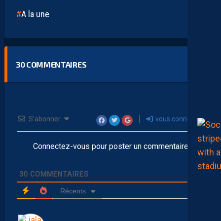
A la une
30
COMMENTAIRES
S’abonner
vous connecter
Connectez-vous pour poster un commentaire
30
COMMENTAIRES
Récents