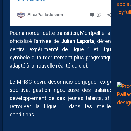
Pour amorcer cette transition, Montpellier a déjà
officialisé l’arrivée de
Julien Laporte
, défenseur
central expérimenté de Ligue 1 et Ligue 2,
symbole d’un recrutement plus pragmatique et
adapté à la nouvelle réalité du club.
Le MHSC devra désormais conjuguer exigence
sportive, gestion rigoureuse des salaires, et
développement de ses jeunes talents, afin de
retrouver la Ligue 1 dans les meilleures
conditions.