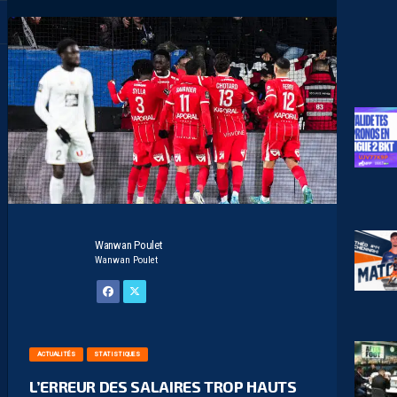
Wanwan Poulet
Wanwan Poulet
ACTUALITÉS
STATISTIQUES
L’ERREUR DES SALAIRES TROP HAUTS