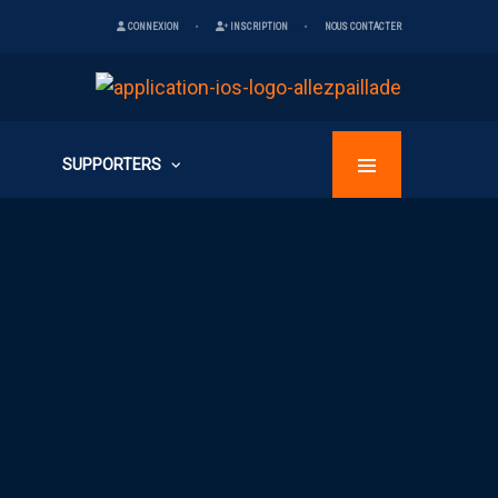
CONNEXION
INSCRIPTION
NOUS CONTACTER
SUPPORTERS