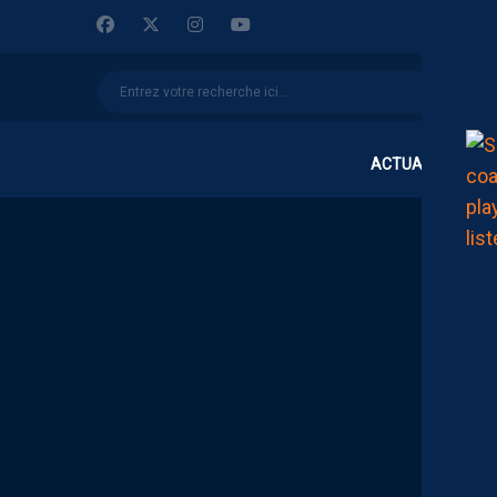
ACTUALITÉS