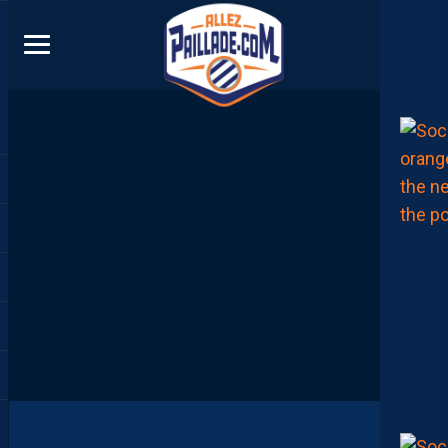
DIRECT