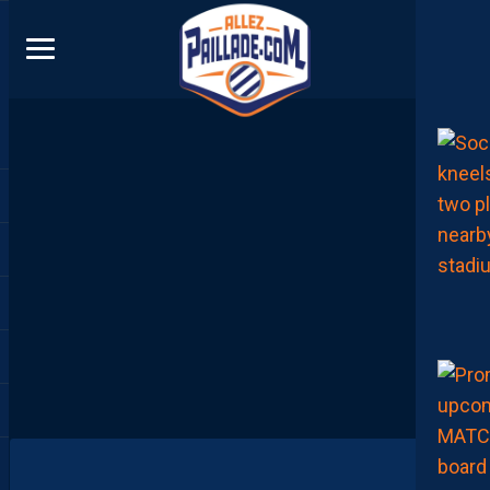
DIRECT