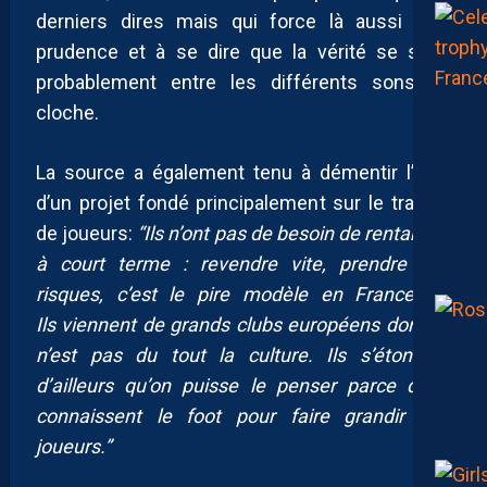
derniers dires mais qui force là aussi à la
prudence et à se dire que la vérité se situe
probablement entre les différents sons de
cloche.
La source a également tenu à démentir l’idée
d’un projet fondé principalement sur le trading
de joueurs:
“Ils n’ont pas de besoin de rentabilité
à court terme : revendre vite, prendre des
risques, c’est le pire modèle en France […]
Ils viennent de grands clubs européens dont ce
n’est pas du tout la culture. Ils s’étonnent
d’ailleurs qu’on puisse le penser parce qu’ils
connaissent le foot pour faire grandir des
joueurs.”