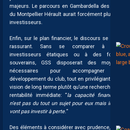
majeurs. Le parcours en Gambardella des U18
du Montpellier Hérault aurait forcément plu aux
investisseurs.
Enfin, sur le plan financier, le discours se veut
rassurant. Sans se comparer à des
investisseurs étatiques ou à des fonds
souverains, GSS disposerait des moyens
nécessaires pour accompagner le
développement du club, tout en privilégiant une
vision de long terme plutôt qu’une recherche de
rentabilité immédiate: “
la capacité financière
n’est pas du tout un sujet pour eux mais ils ne
vont pas investir à perte.
“
Des éléments à considérer avec prudence, une