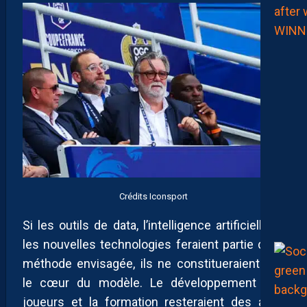
Crédits Iconsport
Si les outils de data, l’intelligence artificielle et
les nouvelles technologies feraient partie de la
méthode envisagée, ils ne constitueraient pas
le cœur du modèle. Le développement des
joueurs et la formation resteraient des axes