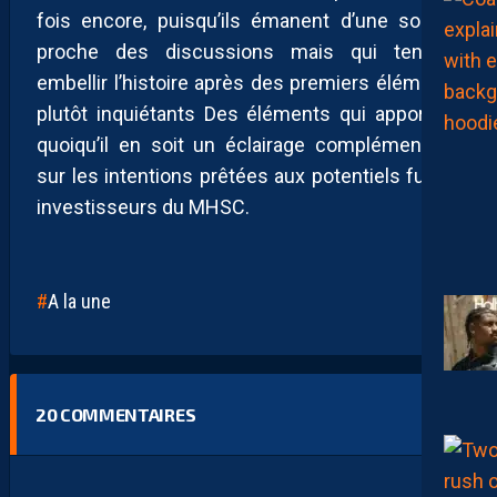
fois encore, puisqu’ils émanent d’une source
proche des discussions mais qui tend à
embellir l’histoire après des premiers éléments
plutôt inquiétants Des éléments qui apportent
quoiqu’il en soit un éclairage complémentaire
sur les intentions prêtées aux potentiels futurs
investisseurs du MHSC.
A la une
20
COMMENTAIRES