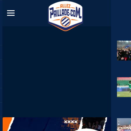
DIRECT