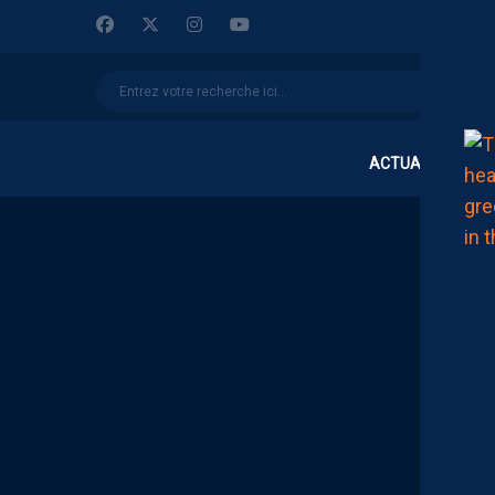
ACTUALITÉS