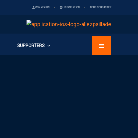
CONNEXION
INSCRIPTION
NOUS CONTACTER
SUPPORTERS