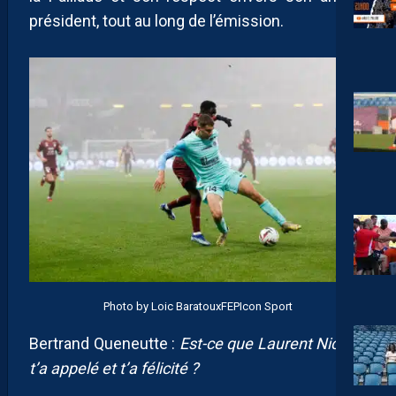
président, tout au long de l’émission.
Photo by Loic BaratouxFEPIcon Sport
Bertrand Queneutte :
Est-ce que Laurent Nicollin
t’a appelé et t’a félicité ?