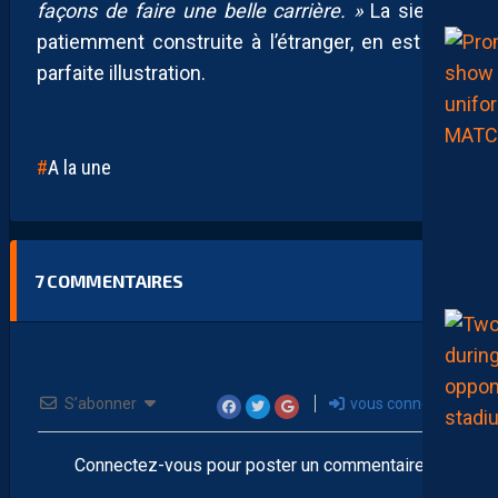
façons de faire une belle carrière. »
La sienne,
patiemment construite à l’étranger, en est une
parfaite illustration.
A la une
7
COMMENTAIRES
S’abonner
vous connecter
Connectez-vous pour poster un commentaire