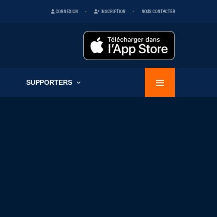
CONNEXION
INSCRIPTION
NOUS CONTACTER
SUPPORTERS