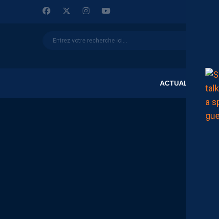
ACTUALITÉS