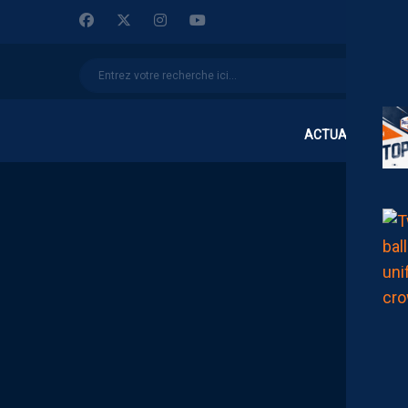
ACTUALITÉS