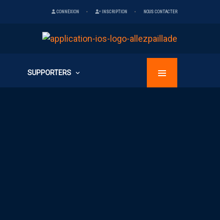
CONNEXION
INSCRIPTION
NOUS CONTACTER
SUPPORTERS