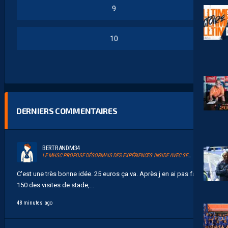
9
10
DERNIERS COMMENTAIRES
BERTRANDM34
LE MHSC PROPOSE DÉSORMAIS DES EXPÉRIENCES INSIDE AVEC SERSOU
C'est une très bonne idée. 25 euros ça va. Après j en ai pas fait
150 des visites de stade,...
48 minutes ago