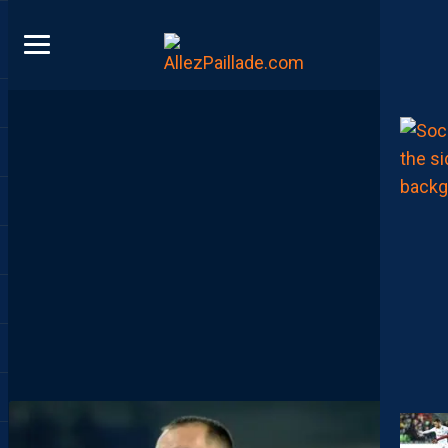
DIRECT