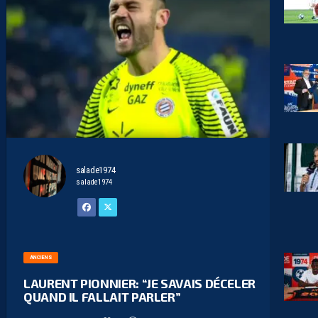
salade1974
salade1974
ANCIENS
LAURENT PIONNIER: “JE SAVAIS DÉCELER
QUAND IL FALLAIT PARLER”