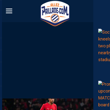
DIRECT