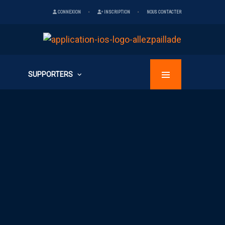
CONNEXION
INSCRIPTION
NOUS CONTACTER
SUPPORTERS