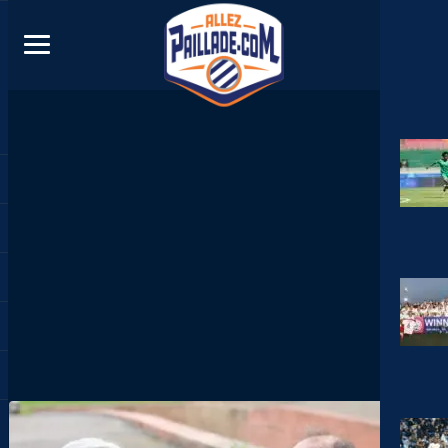
DIRECT