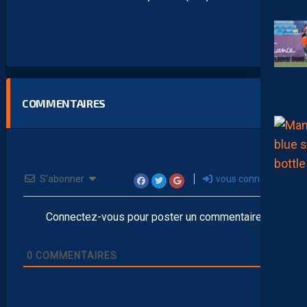
COMMENTAIRES
S’abonner
vous connecter
Connectez-vous pour poster un commentaire
0
COMMENTAIRES