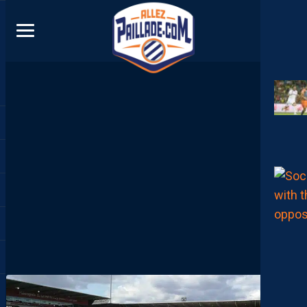
DIRECT