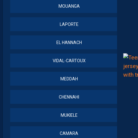
MOUANGA
LAPORTE
EL HANNACH
VIDAL-CARTOUX
MEDDAH
CHENNAHI
MUKIELE
CAMARA