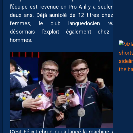
l’équipe est revenue en Pro A il y a seulement
deux ans. Déjà auréolé de 12 titres chez les
femmes, le club languedocien réalise
désormais l’exploit également chez les
hommes.
C’est Félix Lebrun qui a lancé la machine, avec