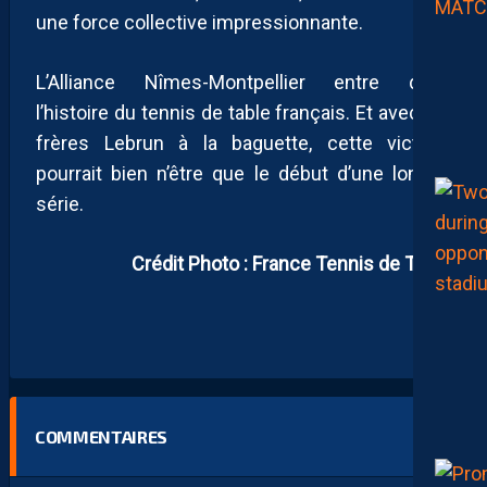
une force collective impressionnante.
L’Alliance Nîmes-Montpellier entre dans
l’histoire du tennis de table français. Et avec les
frères Lebrun à la baguette, cette victoire
pourrait bien n’être que le début d’une longue
série.
Crédit Photo : France Tennis de Table
COMMENTAIRES