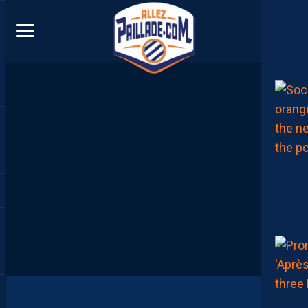
DIRECT