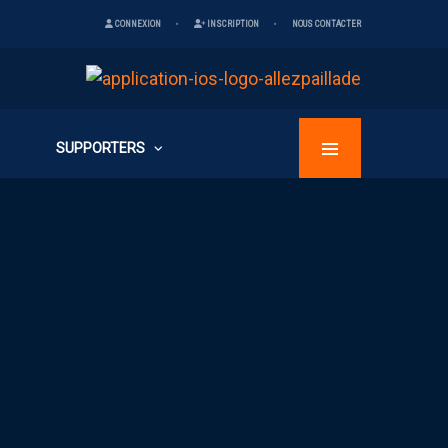
CONNEXION
INSCRIPTION
NOUS CONTACTER
SUPPORTERS