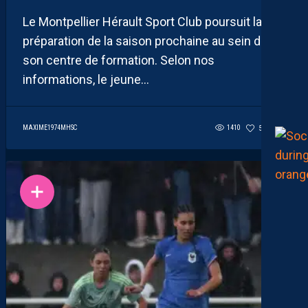
Le Montpellier Hérault Sport Club poursuit la
préparation de la saison prochaine au sein de
son centre de formation. Selon nos
informations, le jeune...
MAXIME1974MHSC
1410
56
1