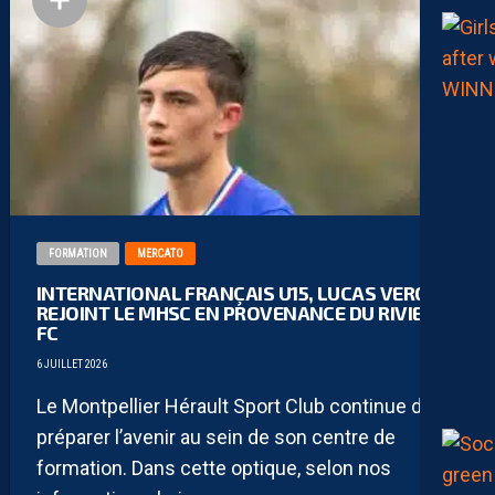
FORMATION
MERCATO
INTERNATIONAL FRANÇAIS U15, LUCAS VERGER
REJOINT LE MHSC EN PROVENANCE DU RIVIERA
FC
6 JUILLET 2026
Le Montpellier Hérault Sport Club continue de
préparer l’avenir au sein de son centre de
formation. Dans cette optique, selon nos