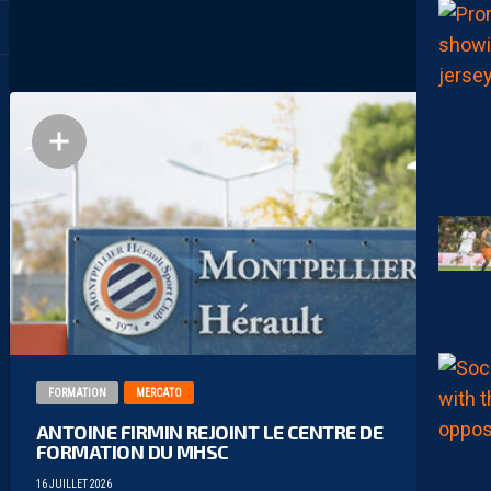
FORMATION
MERCATO
ANTOINE FIRMIN REJOINT LE CENTRE DE
FORMATION DU MHSC
16 JUILLET 2026