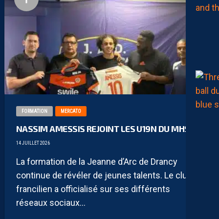
FORMATION
MERCATO
NASSIM AMESSIS REJOINT LES U19N DU MHSC
14 JUILLET 2026
La formation de la Jeanne d’Arc de Drancy
continue de révéler de jeunes talents. Le club
francilien a officialisé sur ses différents
réseaux sociaux...