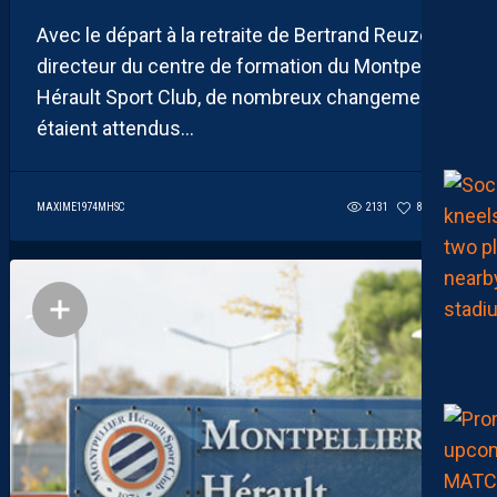
Avec le départ à la retraite de Bertrand Reuzeau,
directeur du centre de formation du Montpellier
Hérault Sport Club, de nombreux changements
étaient attendus...
MAXIME1974MHSC
2131
81
2