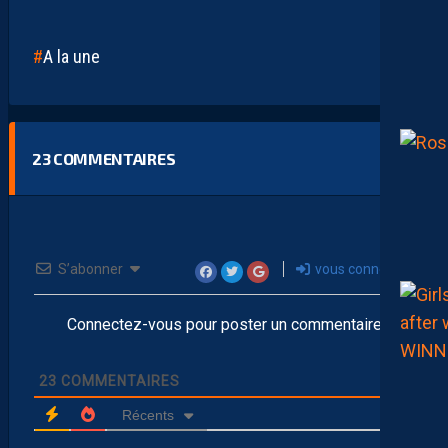
A la une
23
COMMENTAIRES
S’abonner
vous connecter
Connectez-vous pour poster un commentaire
23
COMMENTAIRES
Récents